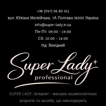
+38 (097) 06 80 011
вул. Юліана Матвійчука, 7А Полтава 36000 Україна
info@super-lady.in.ua
Пн-Пт: 09:00 - 19:00
Сб: 10:00 - 14:00
Нд: Вихідний
SUPER LADY: Інтернет - магазин косметологічних
апаратів та засобів, що омолоджують