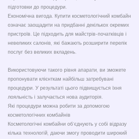
підготовки до процедури.
Економічна вигода. Купити косметологічний комбайн
означає заощадити на придбанні декількох окремих
пристроїв. Це підходить для майстрів-початківців і
невеликих салонів, які бажають розширити перелік
послуг без великих вкладень.
Використовуючи такого рівня апарати, ви зможете
пропонувати клієнткам найбільш затребувані
процедури. У результаті цього підвищується їхня
лояльність і залучається нова аудиторія.
Які процедури можна робити за допомогою
косметологічних комбайнів
Косметологічні комбайни об’єднують у собі відразу
кілька технологій, даючи змогу проводити широкий