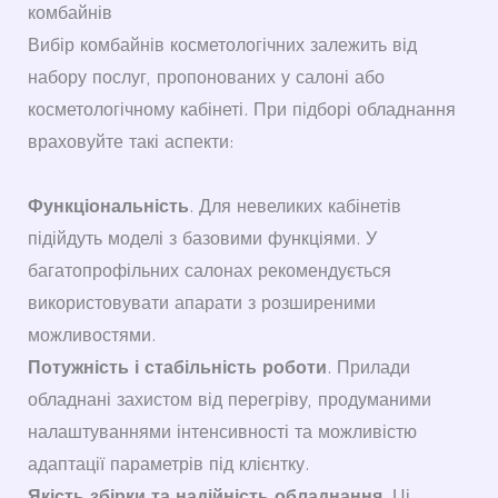
комбайнів
Вибір комбайнів косметологічних залежить від
набору послуг, пропонованих у салоні або
косметологічному кабінеті. При підборі обладнання
враховуйте такі аспекти:
Функціональність
. Для невеликих кабінетів
підійдуть моделі з базовими функціями. У
багатопрофільних салонах рекомендується
використовувати апарати з розширеними
можливостями.
Потужність і стабільність роботи
. Прилади
обладнані захистом від перегріву, продуманими
налаштуваннями інтенсивності та можливістю
адаптації параметрів під клієнтку.