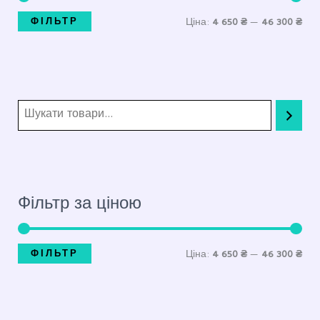
Ціна:
4 650 ₴
—
46 300 ₴
ФІЛЬТР
Фільтр за ціною
Ціна:
4 650 ₴
—
46 300 ₴
ФІЛЬТР