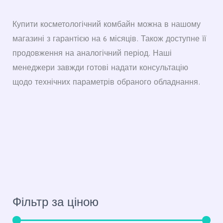
Купити косметологічний комбайн можна в нашому
магазині з гарантією на 6 місяців. Також доступне її
продовження на аналогічний період. Наші
менеджери завжди готові надати консультацію
щодо технічних параметрів обраного обладнання.
Фільтр за ціною